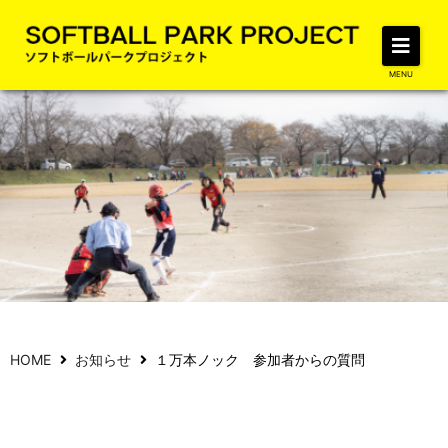
MENU
NEWS
HOME
お知らせ
１万本ノック 参加者からの質問