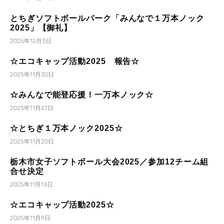
とちぎソフトボールパーク「みんなで１万本ノック
2025」【御礼】
2025年12月3日
☆エコキャップ活動2025 報告☆
2025年11月30日
☆みんなで能登応援！一万本ノック☆
2025年11月27日
☆とちぎ１万本ノック2025☆
2025年11月20日
栃木市女子ソフトボール大会2025／参加12チーム組
合せ決定
2025年11月13日
☆エコキャップ活動2025☆
2025年11月9日