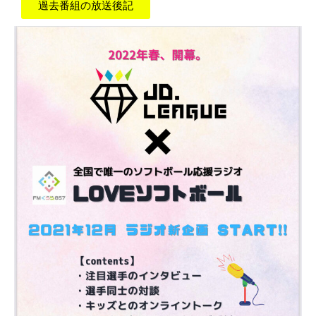
過去番組の放送後記