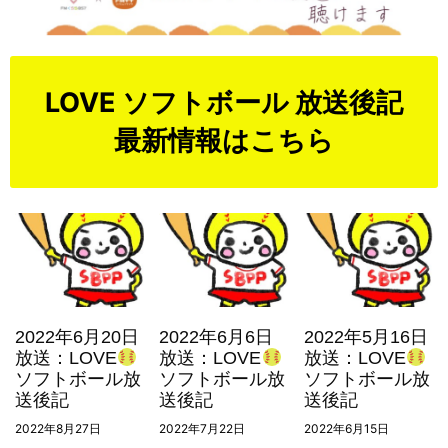
LOVE ソフトボール 放送後記
最新情報はこちら
2022年6月20日
2022年6月6日
2022年5月16日
放送：LOVE
放送：LOVE
放送：LOVE
ソフトボール放
ソフトボール放
ソフトボール放
送後記
送後記
送後記
2022年8月27日
2022年7月22日
2022年6月15日