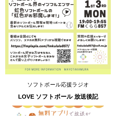
ソフトボール応援ラジオ
LOVE ソフトボール 放送後記