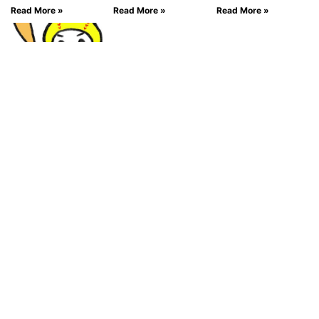
Read More »
Read More »
Read More »
2022年5月2日
放送：LOVE
ソフトボール放
送後記
2022年6月4日
Read More »