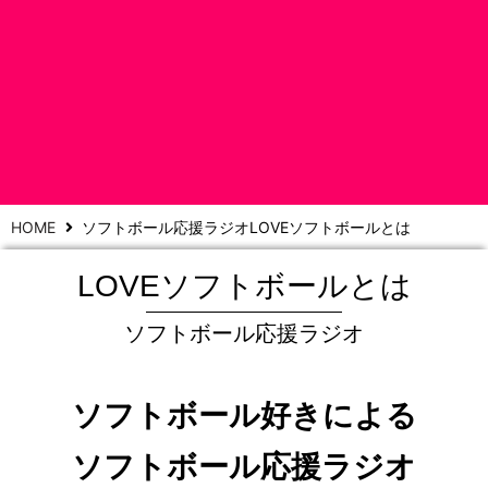
HOME
ソフトボール応援ラジオLOVEソフトボールとは
LOVEソフト
LOVEソフトボールとは
ボール
ソフトボール応援ラジオ
ソフトボール応援ラジオ
ソフトボール好きによる
ソフトボール応援ラジオ