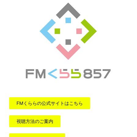
FMくららの公式サイトはこちら
視聴方法のご案内