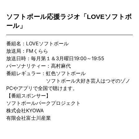
ソフトボール応援ラジオ「LOVEソフトボ
ール」
番組名：LOVEソフトボール
放送局：FMくらら
放送日時：毎月第１＆3月曜日19:00～19:55
パーソナリティー：高村麻代
番組レギュラー：虹色ソフトボール
ソフトボール大好き芸人はつぞのゾノ
PCやアプリで全国で聴けます。
【番組スポンサー】
ソフトボールパークプロジェクト
株式会社KYOWA
有限会社富士川産業