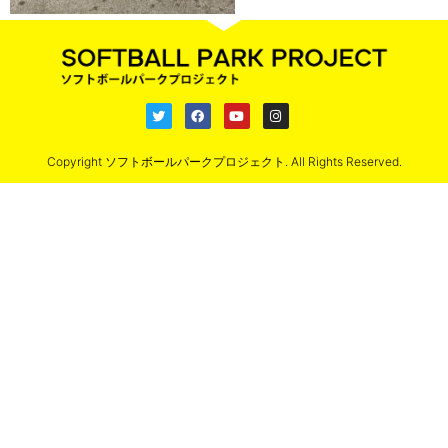
Copyright ソフトボールパークプロジェクト. All Rights Reserved.