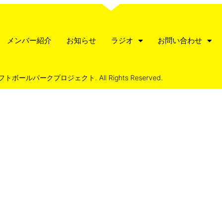
メンバー紹介
お知らせ
ラジオ
お問い合わせ
 ソフトボールパークプロジェクト. All Rights Reserved.