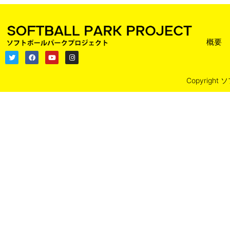
概要
Copyright