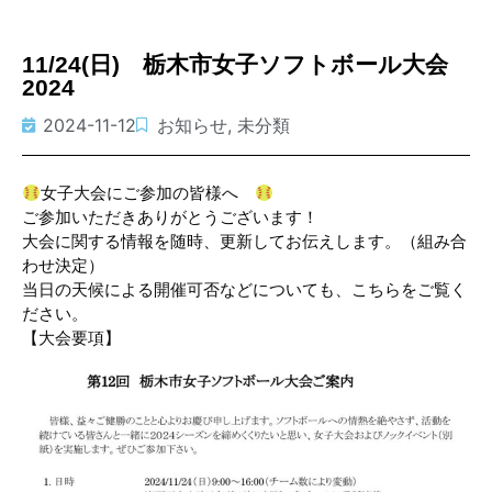
11/24(日) 栃木市女子ソフトボール大会
2024
2024-11-12
お知らせ
,
未分類
女子大会にご参加の皆様へ
ご参加いただきありがとうございます！
大会に関する情報を随時、更新してお伝えします。（組み合
わせ決定）
当日の天候による開催可否などについても、こちらをご覧く
ださい。
【大会要項】