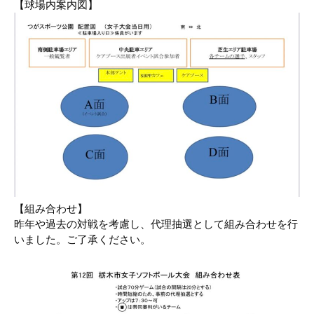
【球場内案内図】
【組み合わせ】
昨年や過去の対戦を考慮し、代理抽選として組み合わせを行
いました。ご了承ください。