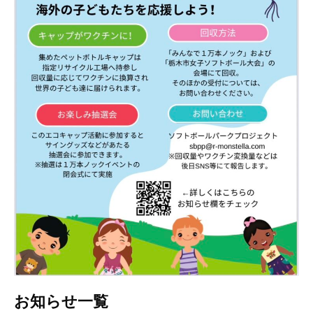
お知らせ一覧