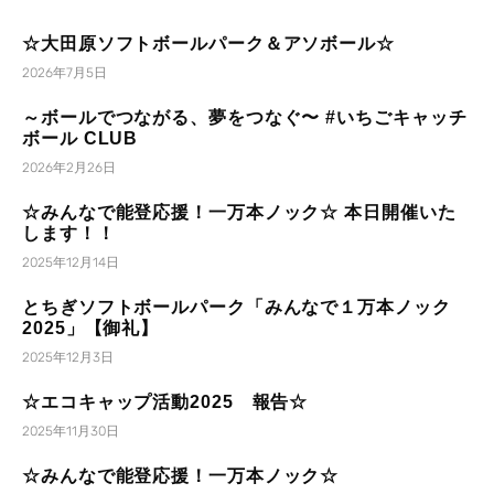
☆大田原ソフトボールパーク＆アソボール☆
2026年7月5日
～ボールでつながる、夢をつなぐ〜 #いちごキャッチ
ボール CLUB
2026年2月26日
☆みんなで能登応援！一万本ノック☆ 本日開催いた
します！！
2025年12月14日
とちぎソフトボールパーク「みんなで１万本ノック
2025」【御礼】
2025年12月3日
☆エコキャップ活動2025 報告☆
2025年11月30日
☆みんなで能登応援！一万本ノック☆