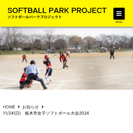
MENU
NEWS
HOME
お知らせ
11/24(日) 栃木市女子ソフトボール大会2024