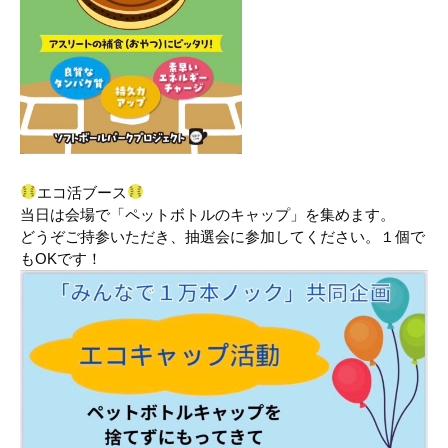
エコ活ブース
当日は会場で「ペットボトルのキャップ」を集めます。
どうぞご持参いただき、抽選会に参加してください。１個で
もOKです！