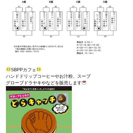
SBPPカフェ
ハンドドリップコーヒーやお汁粉、スープ
グローブドラヤキやなどを販売します