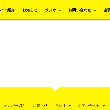
バー紹介
お知らせ
ラジオ
お問い合わせ
協
メンバー紹介
お知らせ
ラジオ
お問い合わせ