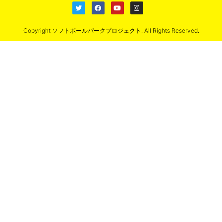
Copyright ソフトボールパークプロジェクト. All Rights Reserved.