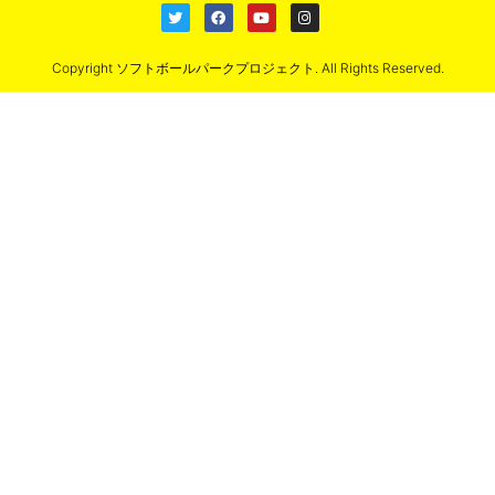
Copyright ソフトボールパークプロジェクト. All Rights Reserved.