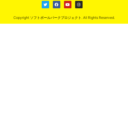
Copyright ソフトボールパークプロジェクト. All Rights Reserved.