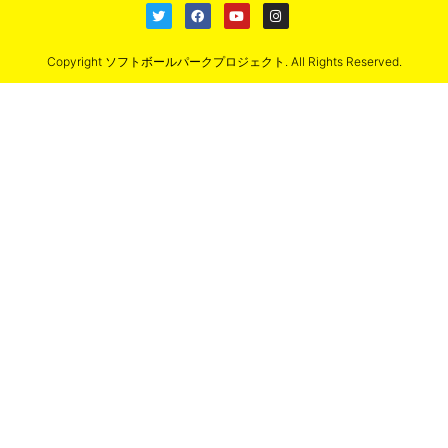
Copyright ソフトボールパークプロジェクト. All Rights Reserved.