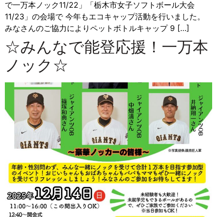
で一万本ノック11/22」「栃木市女子ソフトボール大会
11/23」の会場で 今年もエコキャップ活動を行いました。
みなさんのご協力によりペットボトルキャップ 9 […]
☆みんなで能登応援！一万本
ノック☆