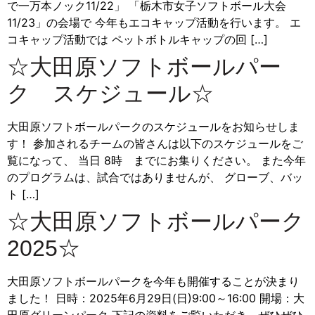
で一万本ノック11/22」 「栃木市女子ソフトボール大会
11/23」の会場で 今年もエコキャップ活動を行います。 エ
コキャップ活動では ペットボトルキャップの回 […]
☆大田原ソフトボールパー
ク スケジュール☆
大田原ソフトボールパークのスケジュールをお知らせしま
す！ 参加されるチームの皆さんは以下のスケジュールをご
覧になって、 当日 8時 までにお集りください。 また今年
のプログラムは、試合ではありませんが、 グローブ、バッ
ト […]
☆大田原ソフトボールパーク
2025☆
大田原ソフトボールパークを今年も開催することが決まり
ました！ 日時：2025年6月29日(日)9:00～16:00 開場：大