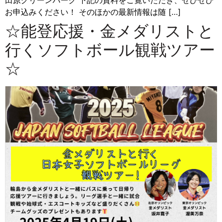
田原グリーンパーク 下記の資料をご覧いただき、ぜひぜひ
お申込みください！ そのほかの最新情報は随 […]
☆能登応援・金メダリストと
行くソフトボール観戦ツアー
☆