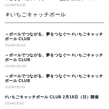
2024年9月20日
＃いちごキャッチボール
～ボールでつながる、夢をつなぐ〜 #いちごキャッチ
ボール CLUB
2026年2月26日
～ボールでつながる、夢をつなぐ〜 #いちごキャッチ
ボール CLUB
2025年10月10日
～ボールでつながる、夢をつなぐ〜 #いちごキャッチ
ボール CLUB
2025年5月31日
#いちごキャッチボール CLUB 2月18日（日）開催
2024年2月3日