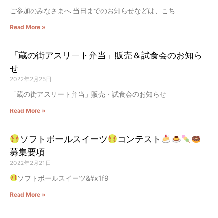
ご参加のみなさまへ 当日までのお知らせなどは、こち
Read More »
「蔵の街アスリート弁当」販売＆試食会のお知ら
せ
2022年2月25日
「蔵の街アスリート弁当」販売・試食会のお知らせ
Read More »
ソフトボールスイーツ
コンテスト
募集要項
2022年2月21日
ソフトボールスイーツ&#x1f9
Read More »