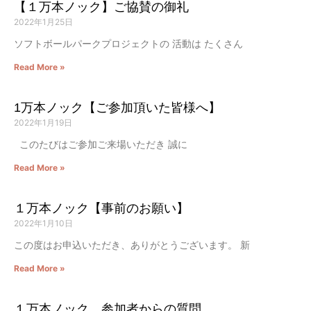
【１万本ノック】ご協賛の御礼
2022年1月25日
ソフトボールパークプロジェクトの 活動は たくさん
Read More »
1万本ノック【ご参加頂いた皆様へ】
2022年1月19日
このたびはご参加ご来場いただき 誠に
Read More »
１万本ノック【事前のお願い】
2022年1月10日
この度はお申込いただき、ありがとうございます。 新
Read More »
１万本ノック 参加者からの質問