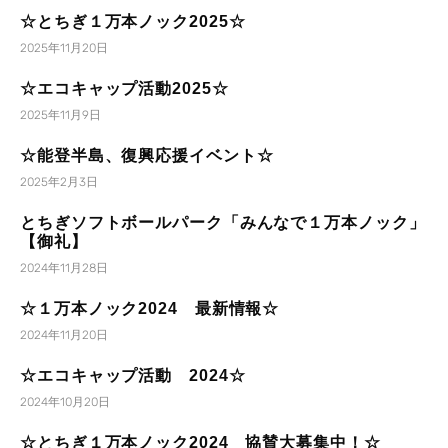
☆とちぎ１万本ノック2025☆
2025年11月20日
☆エコキャップ活動2025☆
2025年11月9日
☆能登半島、復興応援イベント☆
2025年2月3日
とちぎソフトボールパーク「みんなで１万本ノック」
【御礼】
2024年11月28日
☆１万本ノック2024 最新情報☆
2024年11月20日
☆エコキャップ活動 2024☆
2024年10月20日
☆とちぎ１万本ノック2024 協賛大募集中！☆