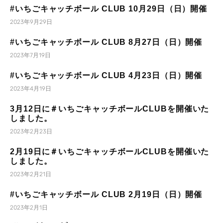
#いちごキャッチボール CLUB 10月29日（日）開催
2023年9月29日
#いちごキャッチボール CLUB 8月27日（日）開催
2023年7月19日
#いちごキャッチボール CLUB 4月23日（日）開催
2023年4月19日
3月12日に＃いちごキャッチボールCLUBを開催いた
しました。
2023年2月23日
2月19日に＃いちごキャッチボールCLUBを開催いた
しました。
2023年2月21日
#いちごキャッチボール CLUB 2月19日（日）開催
2023年2月1日