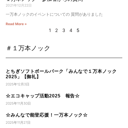
2021年12月22日
一万本ノックのイベントについての 質問がありました
Read More »
1
2
3
4
5
＃１万本ノック
とちぎソフトボールパーク「みんなで１万本ノック
2025」【御礼】
2025年12月3日
☆エコキャップ活動2025 報告☆
2025年11月30日
☆みんなで能登応援！一万本ノック☆
2025年11月27日