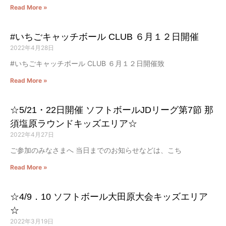
Read More »
#いちごキャッチボール CLUB ６月１２日開催
2022年4月28日
#いちごキャッチボール CLUB ６月１２日開催致
Read More »
☆5/21・22日開催 ソフトボールJDリーグ第7節 那
須塩原ラウンドキッズエリア☆
2022年4月27日
ご参加のみなさまへ 当日までのお知らせなどは、こち
Read More »
☆4/9．10 ソフトボール大田原大会キッズエリア
☆
2022年3月19日