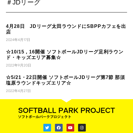
＃JDリーグ
4月28日 JDリーグ太田ラウンドにSBPPカフェを出
店
2024年4月17日
☆10/15，16開催 ソフトボールJDリーグ足利ラウン
ド・キッズエリア募集☆
2022年9月20日
☆5/21・22日開催 ソフトボールJDリーグ第7節 那須
塩原ラウンドキッズエリア☆
2022年4月27日