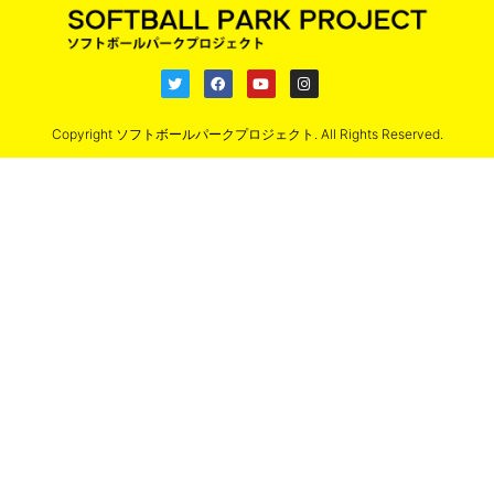
Copyright ソフトボールパークプロジェクト. All Rights Reserved.