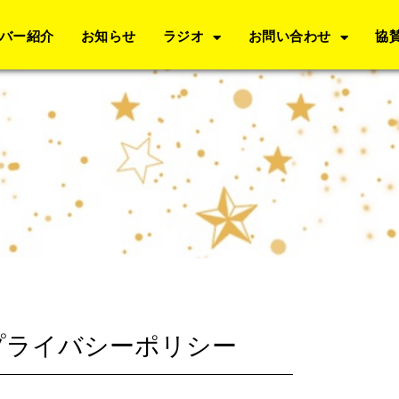
バー紹介
お知らせ
ラジオ
お問い合わせ
協
プライバシーポリシー