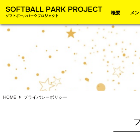
概要
メン
HOME
プライバシーポリシー