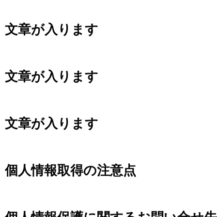
文章が入ります
文章が入ります
文章が入ります
個人情報取得の注意点