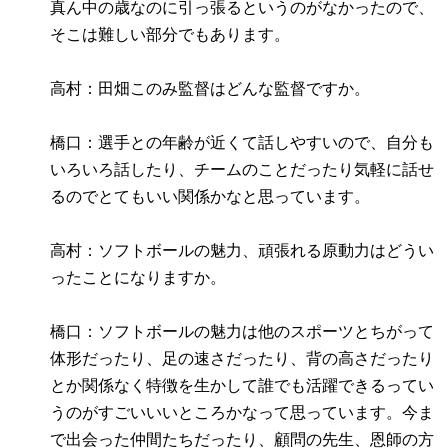
真ん中の歳なのに引っ張るというのがなかったので、
そこは難しい部分でもあります。
高村：田畑このみ監督はどんな監督ですか。
橋口：選手との年齢が近くて話しやすいので、自分も
いろいろ話したり、チームのことだったり気軽に話せ
るのでとてもいい関係かなと思っています。
高村：ソフトボールの魅力、頑張れる原動力はどうい
ったことになりますか。
橋口：ソフトボールの魅力は他のスポーツとちがって
体形だったり、足の速さだったり、背の高さだったり
とか関係なく特徴を生かして誰でも活躍できるってい
うのがすごいいいところかなって思っています。今ま
で出会った仲間たちだったり、顧問の先生、恩師の方