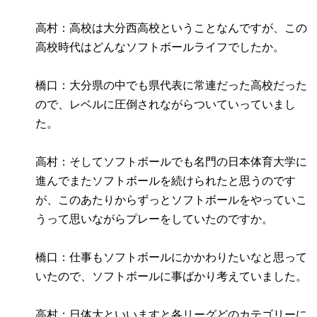
高村：高校は大分西高校ということなんですが、この
高校時代はどんなソフトボールライフでしたか。
橋口：大分県の中でも県代表に常連だった高校だった
ので、レベルに圧倒されながらついていっていまし
た。
高村：そしてソフトボールでも名門の日本体育大学に
進んでまたソフトボールを続けられたと思うのです
が、このあたりからずっとソフトボールをやっていこ
うって思いながらプレーをしていたのですか。
橋口：仕事もソフトボールにかかわりたいなと思って
いたので、ソフトボールに事ばかり考えていました。
高村：日体大といいますと各リーグどのカテゴリーに