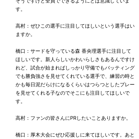
そうですけど全員でできるようにとは意識していま
す。
高村：ぜひこの選手に注目してほしいという選手はい
ますか。
橋口：サードを守っている森 香央理選手に注目して
ほしいです。新人らしいかわいらしさもあるんですけ
れど、試合が始まればしっかり守備でもバッティング
でも勝負強さを見せてくれている選手で、練習の時と
かも毎日泥だらけになるくらいはつらつとしたプレー
を見せてくれる子なのでそこにも注目してほしいで
す。
高村：ファンの皆さんに
PR
したいことありますか。
橋口：厚木大会にぜひ応援しに来てほしいです。あと