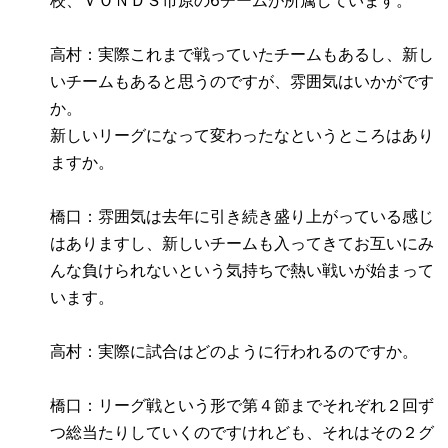
校、ＶＯＮＤＳ市原の
6
チームが所属しています。
高村：実際これまで戦っていたチームもあるし、新し
いチームもあると思うのですが、雰囲気はいかがです
か。
新しいリーグになって変わったなというところはあり
ますか。
橋口：雰囲気は去年に引き続き盛り上がっている感じ
はありますし、新しいチームも入ってきてお互いにみ
んな負けられないという気持ちで熱い戦いが始まって
います。
高村：実際に試合はどのように行われるのですか。
橋口：リーグ戦という形で第４節までそれぞれ２回ず
つ総当たりしていくのですけれども、それはその２グ