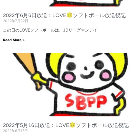
2022年6月6日放送：LOVE
ソフトボール放送後記
2022年7月22日
この日のLOVEソフトボールは、JDリーグマンデイ
Read More »
2022年5月16日放送：LOVE
ソフトボール放送後記
2022年6月15日