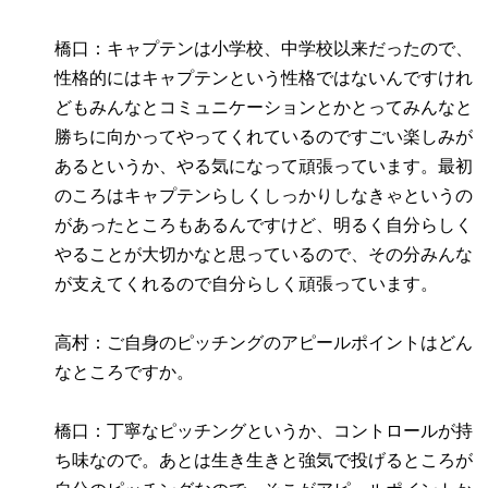
橋口：キャプテンは小学校、中学校以来だったので、
性格的にはキャプテンという性格ではないんですけれ
どもみんなとコミュニケーションとかとってみんなと
勝ちに向かってやってくれているのですごい楽しみが
あるというか、やる気になって頑張っています。最初
のころはキャプテンらしくしっかりしなきゃというの
があったところもあるんですけど、明るく自分らしく
やることが大切かなと思っているので、その分みんな
が支えてくれるので自分らしく頑張っています。
高村：ご自身のピッチングのアピールポイントはどん
なところですか。
橋口：丁寧なピッチングというか、コントロールが持
ち味なので。あとは生き生きと強気で投げるところが