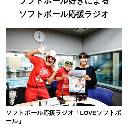
ソフトボール好きによる
ソフトボール応援ラジオ
ソフトボール応援ラジオ「LOVEソフトボ
ール」