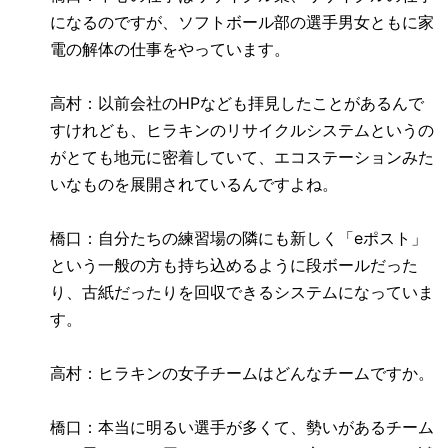
になるのですが、ソフトボール部の選手男女ともに家
電の解体の仕事をやっています。
高村：以前会社の
HP
なども拝見したことがあるんで
すけれども、ヒラキンのリサイクルシステムというの
がとても地元に密着していて、エコステーションみた
いなものを展開されているんですよね。
橋口：自分たちの練習場の隣にも新しく「
e
ポスト」
という一般の方も持ち込めるように段ボールだった
り、古紙だったりを回収できるシステムになっていま
す。
高村：ヒラキンの女子チームはどんなチームですか。
橋口：本当に明るい選手が多くて、勢いがあるチーム