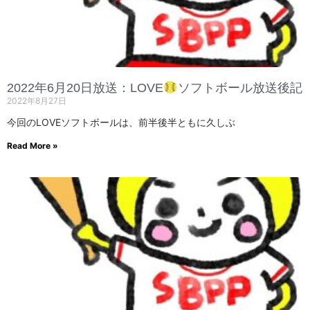
2022年6月20日放送：LOVE
ソフトボール放送後記
2022年8月27日
今回のLOVEソフトボールは、前半後半ともに久しぶ
Read More »