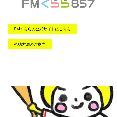
FMくららの公式サイトはこちら
視聴方法のご案内